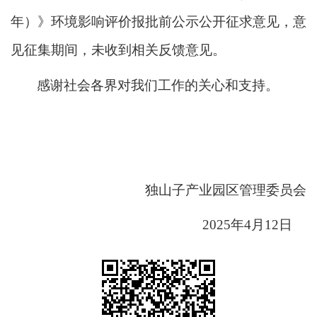
年）
》环境影响评价报批前公示公开征求意见，意
见征集期间，未收到相关反馈意见。
感谢社会各界对我们工作的关心和支持。
独山子产业园区管理委员会
2025
年
4
月
12
日