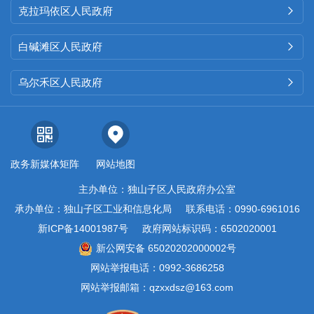
克拉玛依区人民政府

白碱滩区人民政府

乌尔禾区人民政府

政务新媒体矩阵
网站地图
主办单位：独山子区人民政府办公室
承办单位：独山子区工业和信息化局
联系电话：0990-6961016
新ICP备14001987号
政府网站标识码：6502020001
新公网安备 65020202000002号
网站举报电话：0992-3686258
网站举报邮箱：qzxxdsz@163.com