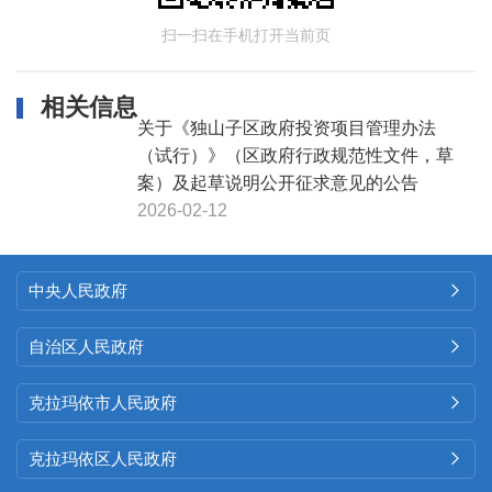
扫一扫在手机打开当前页
相关信息
关于《独山子区政府投资项目管理办法
（试行）》（区政府行政规范性文件，草
案）及起草说明公开征求意见的公告
2026-02-12
中央人民政府

自治区人民政府

克拉玛依市人民政府

克拉玛依区人民政府
