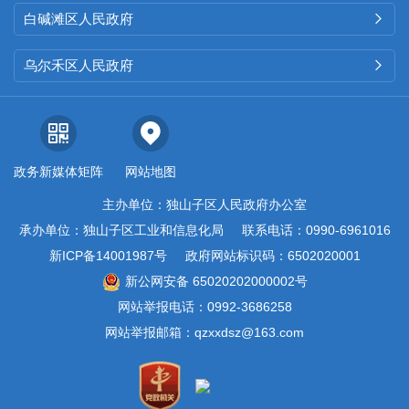
白碱滩区人民政府

乌尔禾区人民政府

政务新媒体矩阵
网站地图
主办单位：独山子区人民政府办公室
承办单位：独山子区工业和信息化局
联系电话：0990-6961016
新ICP备14001987号
政府网站标识码：6502020001
新公网安备 65020202000002号
网站举报电话：0992-3686258
网站举报邮箱：qzxxdsz@163.com