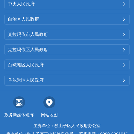
中央人民政府

自治区人民政府

克拉玛依市人民政府

克拉玛依区人民政府

白碱滩区人民政府

乌尔禾区人民政府

政务新媒体矩阵
网站地图
主办单位：独山子区人民政府办公室