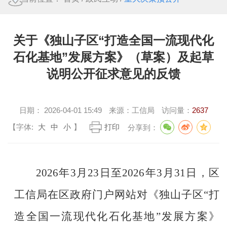
关于《独山子区“打造全国一流现代化
石化基地”发展方案》（草案）及起草
说明公开征求意见的反馈
日期：
2026-04-01 15:49
来源：
工信局
访问量：
2637
【字体:
大
中
小
】
打印
分享到：
2026年3月23日至2026年3月31日，区
工信局在区政府门户网站对《独山子区“打
造全国一流现代化石化基地”发展方案》