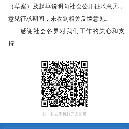
（草案）及起草说明向社会公开征求意见，
意见征求期间，未收到相关反馈意见。
感谢社会各界对我们工作的关心和支
持。
扫一扫在手机打开当前页