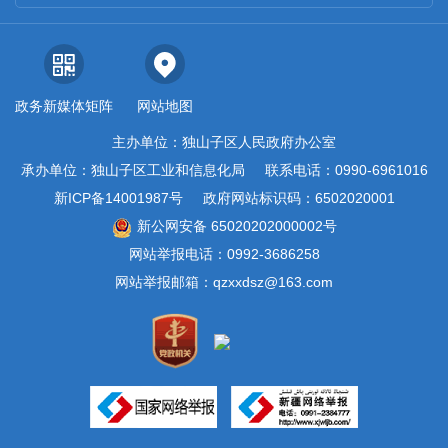
政务新媒体矩阵
网站地图
主办单位：独山子区人民政府办公室
承办单位：独山子区工业和信息化局
联系电话：0990-6961016
新ICP备14001987号
政府网站标识码：6502020001
新公网安备 65020202000002号
网站举报电话：0992-3686258
网站举报邮箱：qzxxdsz@163.com