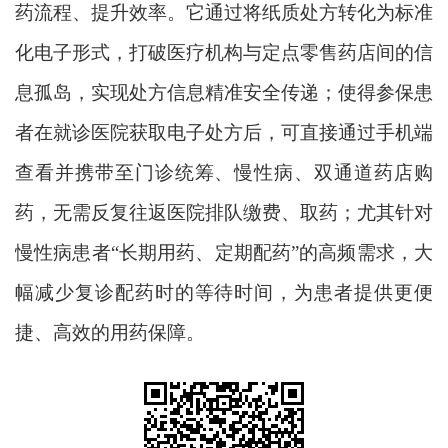
药流程、提升效率。它通过将纸质处方转化为标准
化电子形式，打破医疗机构与定点零售药店间的信
息孤岛，实现处方信息精准安全传递；使得参保患
者在就诊医院获取电子处方后，可直接通过手机端
查看并携带至门诊统筹、慢性病、双通道药店购
药，无需反复往返医院排队缴费、取药；尤其针对
慢性病患者
“长期用药、定期配药”的高频需求，大
幅减少复诊配药时的等待时间，为患者提供更便
捷、高效的用药保障。