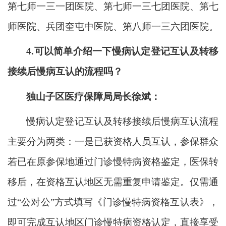
第七师一三一团医院、第七师一三七团医院、第七
师医院、兵团奎屯中医院、第八师一三六团医院。
4.
可以简单介绍一下
慢病认定登记互认及转移
接续后慢病互认的流程吗？
独山子区医疗保障局局长徐斌：
慢病认定登记互认及转移接续后慢病互认流程
主要分为两类：一是已获资格人员互认，参保群众
若已在原参保地通过门诊慢特病资格鉴定，医保转
移后，在资格互认地区无需重复申请鉴定。仅需通
过
“公对公”方式填写《门诊慢特病资格互认表》，
即可完成互认地区门诊慢特病资格认定，直接享受