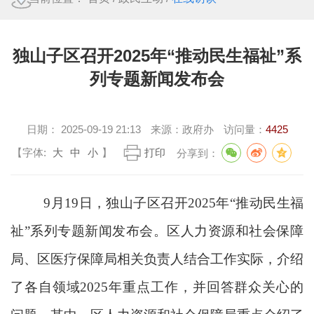
独山子区召开2025年“推动民生福祉”系
列专题新闻发布会
日期：
2025-09-19 21:13
来源：
政府办
访问量：
4425
【字体:
大
中
小
】
打印
分享到：
9月19日，独山子区召开2025年“推动民生福
祉”系列专题新闻发布会。区人力资源和社会保障
局、区医疗保障局相关负责人结合工作实际，介绍
了各自领域2025年重点工作，并回答群众关心的