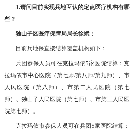
3.
请
问目前实现兵地互认的定点医疗机构有哪
些？
独山子区医疗保障局局长徐斌：
目前兵地保直接结算覆盖机构如下：
兵团参保人员可在克拉玛依
5家医院结算：克
拉玛依市中心医院（第七师/第八师/第九师）、市
人民医院（第八师）、市第二人民医院（第七
师）、独山子人民医院（第七师）、市第三人民医
院第七师）。
克拉玛依市参保人员可在兵团
5家医院结算：