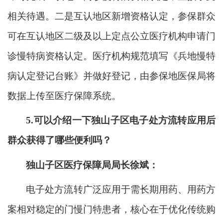
相关待遇。二是互认地区新增资格认定，参保群众
可在互认地区二级及以上定点公立医疗机构申请门
诊慢特病资格认定。医疗机构规范填写《兵地慢特
病认定登记台账》并做好登记，由参保地医保局将
数据上传至医疗保障系统。
5.
可以介绍一下独山子区电子处方流转应用后
群众获得了哪些便利吗？
独山子区医疗保障局局长徐斌：
电子处方流转广泛应用于需长期用药、用药方
案相对稳定的门慢门特患者，核心在于优化传统购