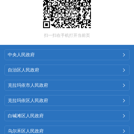
扫一扫在手机打开当前页
中央人民政府

自治区人民政府

克拉玛依市人民政府

克拉玛依区人民政府

白碱滩区人民政府

乌尔禾区人民政府
