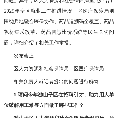
问题。其中，区人力资源和社会保障局重点介绍了
2025年全区就业工作推进情况；区医疗保障局则
围绕兵地融合医保协作、
药品追溯码全覆盖、药品
耗材集采改革、药品智慧比价系统等民生关切问
题，详细介绍了相关工作举措。
发布会上
区人力资源和社会保障局、区医疗保障局
相关负责人就记者提出的问题进行解答
1.请问今年独山子区在招聘引才、助力用人单
位破解用工难等方面做了哪些工作？