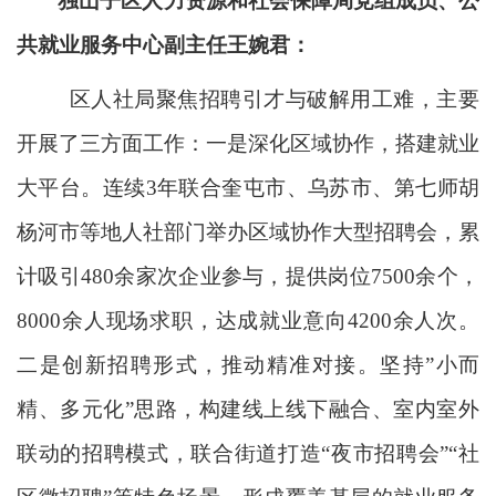
独山子区人力资源和社会保障局党组成员、公
共就业服务中心副主任王婉君：
区人社局聚焦招聘引才与破解用工难，主要
开展了三方面工作：一是深化区域协作，搭建就业
大平台。连续
3年联合奎屯市、乌苏市、第七师胡
杨河市等地人社部门举办区域协作大型招聘会，累
计吸引480余家次企业参与，提供岗位7500余个，
8000余人现场求职，达成就业意向4200余人次。
二是创新招聘形式，推动精准对接。坚持”小而
精、多元化”思路，构建线上线下融合、室内室外
联动的招聘模式，联合街道打造“夜市招聘会”“社