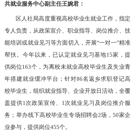
共就业服务中心副主任王婉君：
区人社局高度重视高校毕业生就业工作，指定
专人负责，从政策宣介、职业指导、岗位推介、技
能培训或就业见习等方面切入，开展
“一对一”精准
帮扶。今年以来，已认定就业见习基地15家，提
供岗位163个，为离校未就业高校毕业生及失业青
年搭建就业缓冲平台；针对86名返乡求职登记高
校毕业生，组织就业指导、企业开放日活动，全覆
盖提供1次政策宣传、1次就业见习及岗位推介服
务；举办线下高校毕业生专场招聘会2场，50家企
业参与，提供岗位455个。