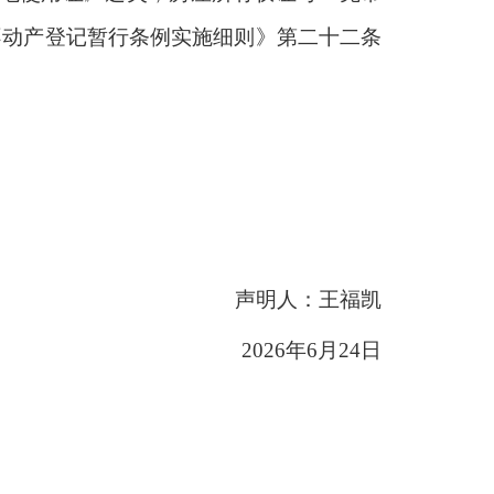
据《不动产登记暂行条例实施细则》第二十二条
声明人：王福凯
2026年6月24日