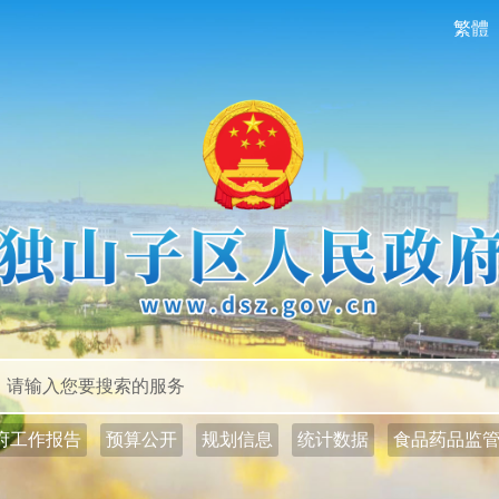
繁體
政务公开
政务服务
府工作报告
预算公开
规划信息
统计数据
食品药品监