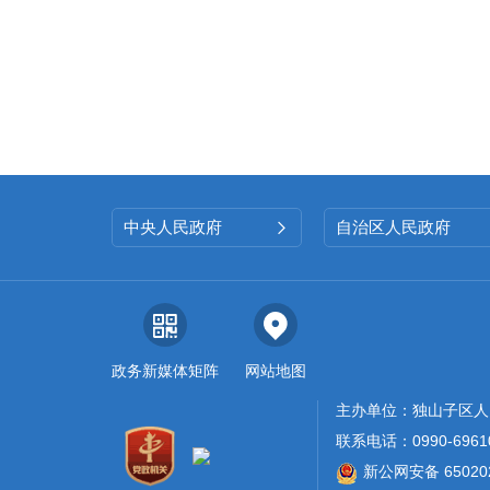
中央人民政府
自治区人民政府

政务新媒体矩阵
网站地图
主办单位：独山子区人
联系电话：0990-6961
新公网安备 650202