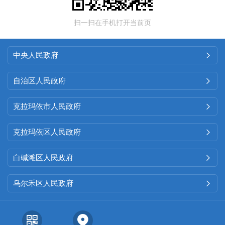
扫一扫在手机打开当前页
中央人民政府

自治区人民政府

克拉玛依市人民政府

克拉玛依区人民政府

白碱滩区人民政府

乌尔禾区人民政府
