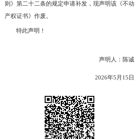
则》第二十二条的规定申请补发，现声明该《不动
产权证书》作废。
特此声明！
声明人：陈诚
2026年5月15日