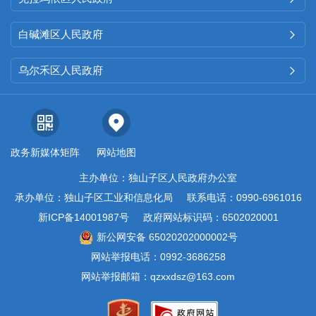
白碱滩区人民政府

乌尔禾区人民政府

政务新媒体矩阵
网站地图
主办单位：独山子区人民政府办公室
承办单位：独山子区工业和信息化局
联系电话：0990-6961016
新ICP备14001987号
政府网站标识码：6502020001
新公网安备 65020202000002号
网站举报电话：0992-3686258
网站举报邮箱：qzxxdsz@163.com