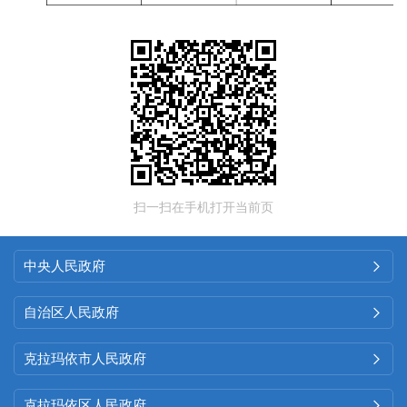
扫一扫在手机打开当前页
中央人民政府

自治区人民政府

克拉玛依市人民政府

克拉玛依区人民政府
