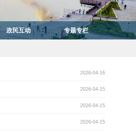
政民互动
专题专栏
2026-04-16
2026-04-15
2026-04-15
2026-04-15