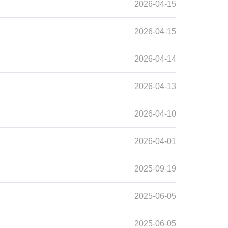
2026-04-15
2026-04-15
2026-04-14
2026-04-13
2026-04-10
2026-04-01
2025-09-19
2025-06-05
2025-06-05