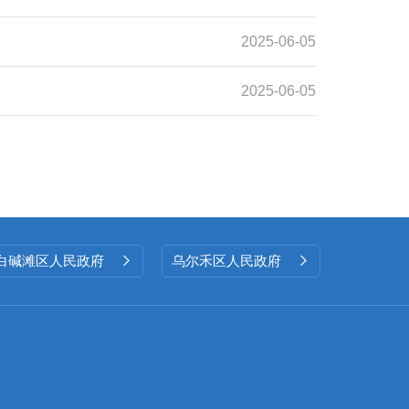
2025-06-05
2025-06-05
白碱滩区人民政府
乌尔禾区人民政府

