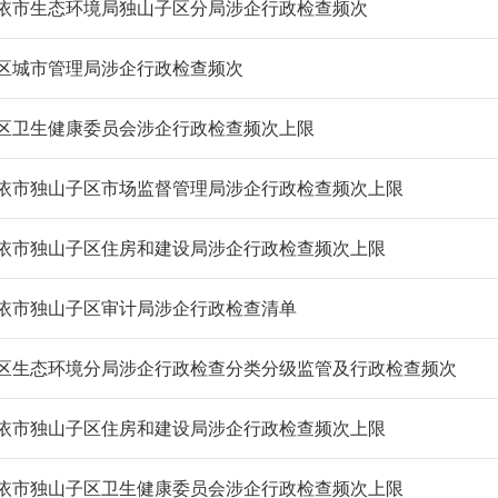
依市生态环境局独山子区分局涉企行政检查频次
区城市管理局涉企行政检查频次
区卫生健康委员会涉企行政检查频次上限
依市独山子区市场监督管理局涉企行政检查频次上限
依市独山子区住房和建设局涉企行政检查频次上限
依市独山子区审计局涉企行政检查清单
区生态环境分局涉企行政检查分类分级监管及行政检查频次
依市独山子区住房和建设局涉企行政检查频次上限
依市独山子区卫生健康委员会涉企行政检查频次上限