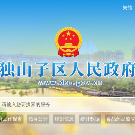
繁體
政务公开
政务服务
府工作报告
预算公开
规划信息
统计数据
食品药品监