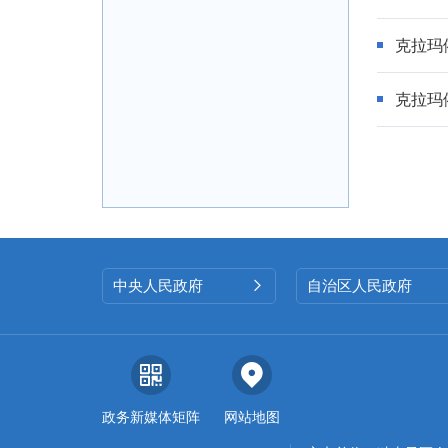
克拉玛
克拉玛
中央人民政府
自治区人民政府

政务新媒体矩阵
网站地图