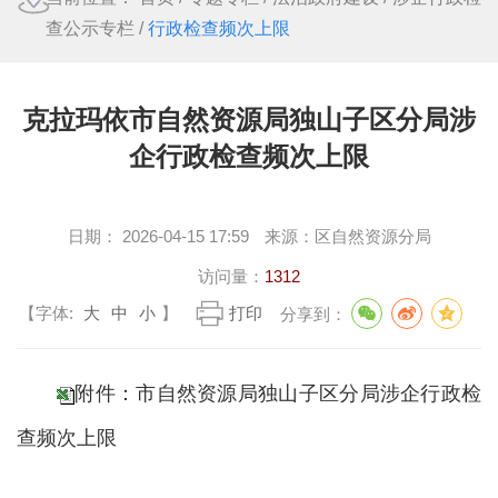
查公示专栏
/
行政检查频次上限
克拉玛依市自然资源局独山子区分局涉
企行政检查频次上限
日期：
2026-04-15 17:59
来源：
区自然资源分局
访问量：
1312
【字体:
大
中
小
】
打印
分享到：
附件：市自然资源局独山子区分局涉企行政检
查频次上限