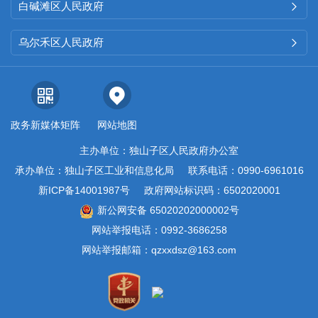
白碱滩区人民政府

乌尔禾区人民政府

政务新媒体矩阵
网站地图
主办单位：独山子区人民政府办公室
承办单位：独山子区工业和信息化局
联系电话：0990-6961016
新ICP备14001987号
政府网站标识码：6502020001
新公网安备 65020202000002号
网站举报电话：0992-3686258
网站举报邮箱：qzxxdsz@163.com