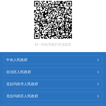
扫一扫在手机打开当前页
中央人民政府

自治区人民政府

克拉玛依市人民政府

克拉玛依区人民政府
