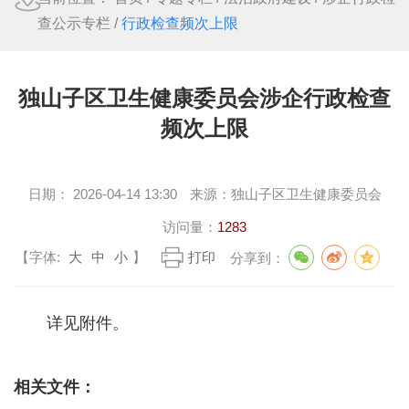
查公示专栏
/
行政检查频次上限
独山子区卫生健康委员会涉企行政检查
频次上限
日期：
2026-04-14 13:30
来源：
独山子区卫生健康委员会
访问量：
1283
【字体:
大
中
小
】
打印
分享到：
详见附件。
相关文件：