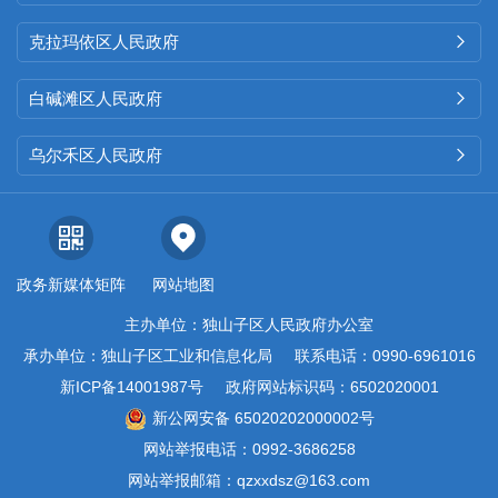
克拉玛依区人民政府

白碱滩区人民政府

乌尔禾区人民政府

政务新媒体矩阵
网站地图
主办单位：独山子区人民政府办公室
承办单位：独山子区工业和信息化局
联系电话：0990-6961016
新ICP备14001987号
政府网站标识码：6502020001
新公网安备 65020202000002号
网站举报电话：0992-3686258
网站举报邮箱：qzxxdsz@163.com