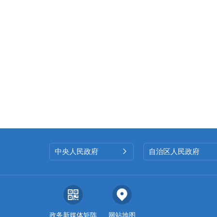
中央人民政府
自治区人民政府

政务新媒体矩阵
网站地图