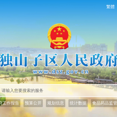
繁體
政务公开
政务服务
府工作报告
预算公开
规划信息
统计数据
食品药品监