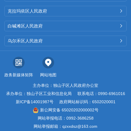
克拉玛依区人民政府

白碱滩区人民政府

乌尔禾区人民政府

政务新媒体矩阵
网站地图
主办单位：独山子区人民政府办公室
承办单位：独山子区工业和信息化局
联系电话：0990-6961016
新ICP备14001987号
政府网站标识码：6502020001
新公网安备 65020202000002号
网站举报电话：0992-3686258
网站举报邮箱：qzxxdsz@163.com