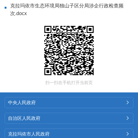
克拉玛依市生态环境局独山子区分局涉企行政检查频
次.docx
扫一扫在手机打开当前页
中央人民政府

自治区人民政府

克拉玛依市人民政府
