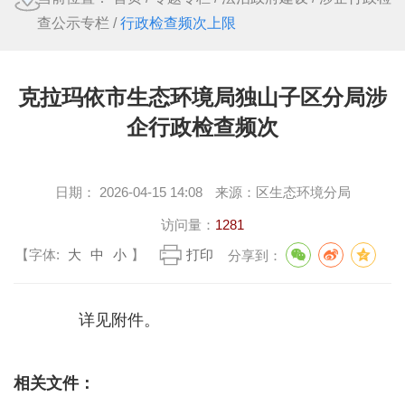
查公示专栏
/
行政检查频次上限
克拉玛依市生态环境局独山子区分局涉
企行政检查频次
日期：
2026-04-15 14:08
来源：
区生态环境分局
访问量：
1281
【字体:
大
中
小
】
打印
分享到：
详见附件。
相关文件：