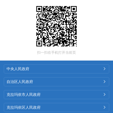
扫一扫在手机打开当前页
中央人民政府

自治区人民政府

克拉玛依市人民政府

克拉玛依区人民政府
