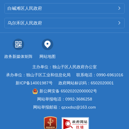
白碱滩区人民政府

乌尔禾区人民政府

政务新媒体矩阵
网站地图
主办单位：独山子区人民政府办公室
承办单位：独山子区工业和信息化局
联系电话：0990-6961016
新ICP备14001987号
政府网站标识码：6502020001
新公网安备 65020202000002号
网站举报电话：0992-3686258
网站举报邮箱：qzxxdsz@163.com