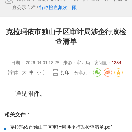
查公示专栏
/
行政检查频次上限
克拉玛依市独山子区审计局涉企行政检
查清单
日期：
2026-04-01 18:28
来源：
审计局
访问量：
1334
【字体:
大
中
小
】
打印
分享到：
详见附件。
相关文件：
克拉玛依市独山子区审计局涉企行政检查清单.pdf